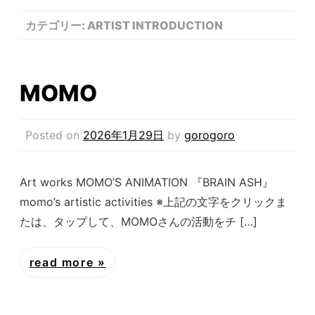
カテゴリー:
ARTIST INTRODUCTION
MOMO
Posted on
2026年1月29日
by
gorogoro
Art works MOMO’S ANIMATION 『BRAIN ASH』
momo’s artistic activities ※上記の文字をクリックま
たは、タップして、MOMOさんの活動をチ […]
read more