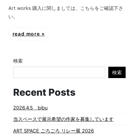
Art works 購入に関しましては、こちらをご確認下さ
い。
read more
検索
検索
Recent Posts
2026.4.5 bibu
当スペースで展示希望の作家を募集しています
ART SPACE ごろごろ リレー展 2026