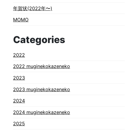
年賀状(2022年〜)
MOMO
Categories
2022
2022 muginekokazeneko
2023
2023 muginekokazeneko
2024
2024 muginekokazeneko
2025