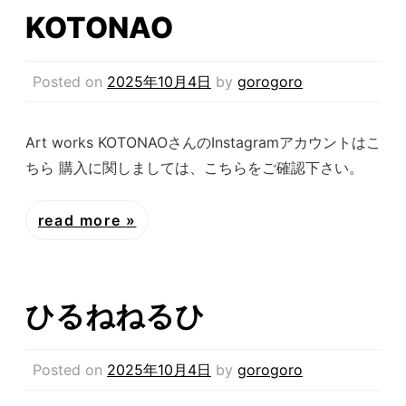
KOTONAO
Posted on
2025年10月4日
by
gorogoro
Art works KOTONAOさんのInstagramアカウントはこ
ちら 購入に関しましては、こちらをご確認下さい。
read more
ひるねねるひ
Posted on
2025年10月4日
by
gorogoro