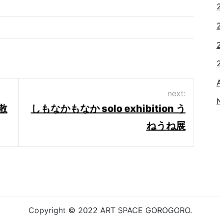
next:
の散
しもなかもなか solo exhibition う
ねうね展
Copyright © 2022 ART SPACE GOROGORO.