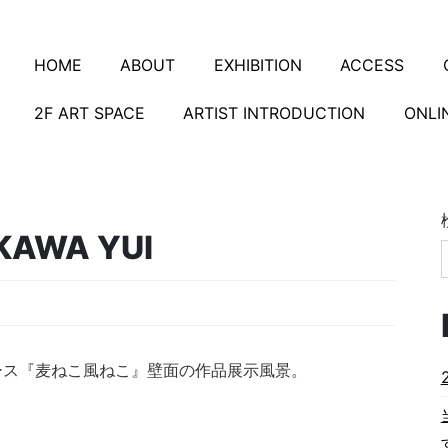
HOME
ABOUT
EXHIBITION
ACCESS
2F ART SPACE
ARTIST INTRODUCTION
ONLI
KAWA YUI
スペース『麦ねこ風ねこ』壁面の作品展示風景。