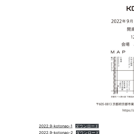
2022.9-kotonao-1
ダウンロード
2022.9-kotonao-2
ダウンロード