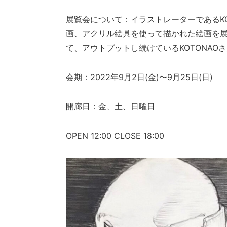
展覧会について：イラストレーターであるK
画、アクリル絵具を使って描かれた絵画を
て、アウトプットし続けているKOTONAO
会期：2022年9月2日(金)〜9月25日(日)
開廊日：金、土、日曜日
OPEN 12:00 CLOSE 18:00