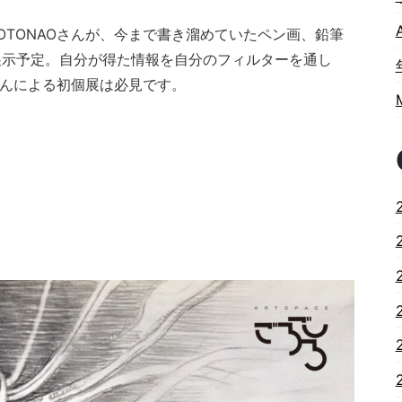
OTONAOさんが、今まで書き溜めていたペン画、鉛筆
展示予定。自分が得た情報を自分のフィルターを通し
さんによる初個展は必見です。